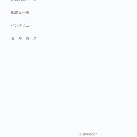
配信元一覧
インタビュー
セール・おトク
©
livedoor