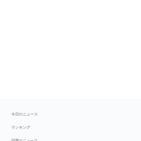
今日のニュース
ランキング
話題のニュース