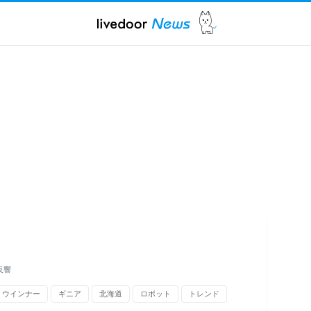
反響
ウインナー
ギニア
北海道
ロボット
トレンド