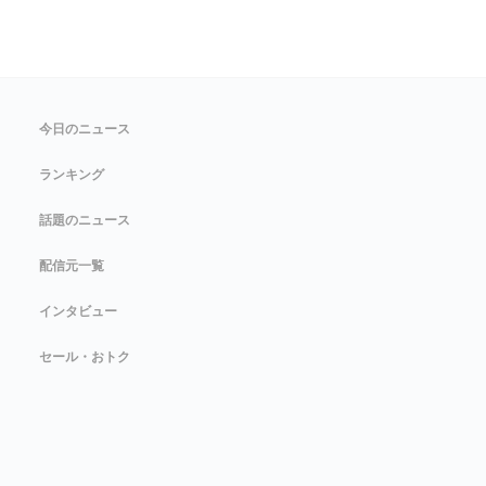
今日のニュース
ランキング
話題のニュース
配信元一覧
インタビュー
セール・おトク