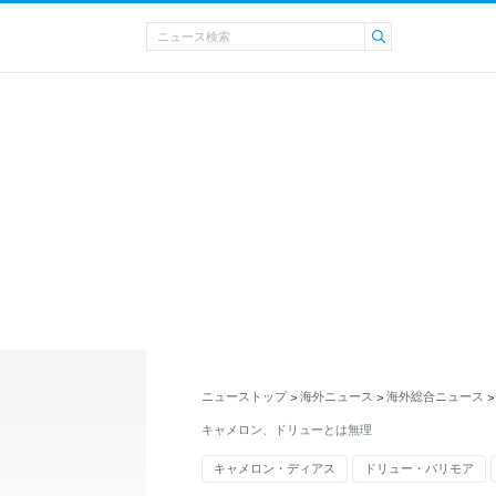
ニューストップ
海外ニュース
海外総合ニュース
>
>
>
キャメロン、ドリューとは無理
キャメロン・ディアス
ドリュー・バリモア