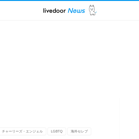
チャーリーズ・エンジェル
LGBTQ
海外セレブ