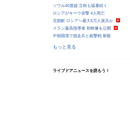
ソウル40度超 立秋も猛暑続く
ロシアがキーウ攻撃 4人死亡
北朝鮮 ロシアへ最大5万人派兵か
イラン最高指導者 初映像を公開
中朝国境で脱走兵と銃撃戦 射殺
もっと見る
ライブドアニュースを読もう！