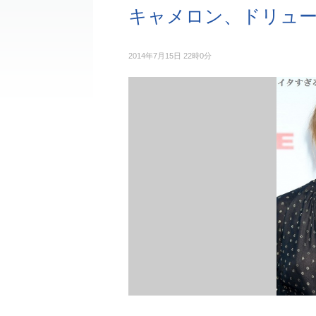
キャメロン、ドリュ
2014年7月15日 22時0分