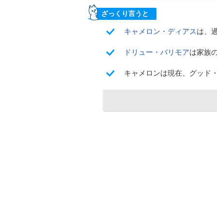
ざっくり言うと
キャメロン・ディアス
は、
ドリュー・バリモア
は家族
キャメロンは現在、グッド