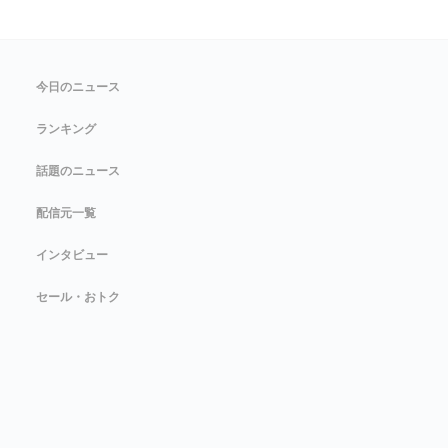
今日のニュース
ランキング
話題のニュース
配信元一覧
インタビュー
セール・おトク