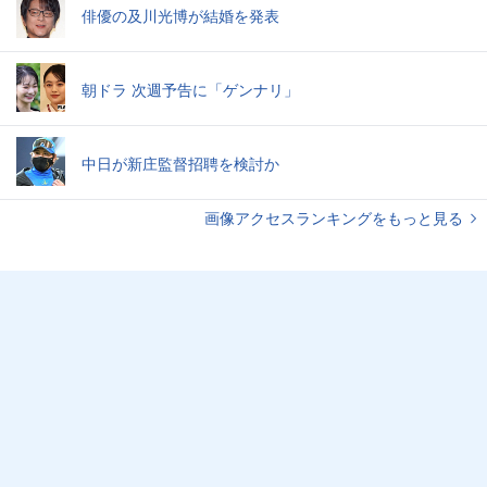
俳優の及川光博が結婚を発表
朝ドラ 次週予告に「ゲンナリ」
中日が新庄監督招聘を検討か
画像アクセスランキングをもっと見る