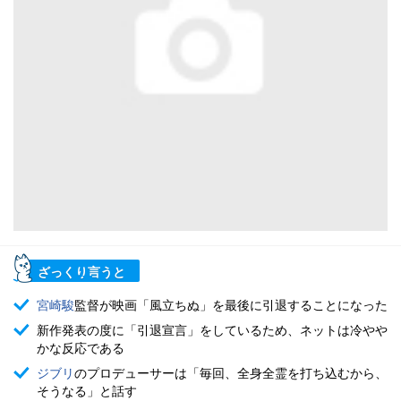
ざっくり言うと
宮崎駿
監督が映画「風立ちぬ」を最後に引退することになった
新作発表の度に「引退宣言」をしているため、ネットは冷やや
かな反応である
ジブリ
のプロデューサーは「毎回、全身全霊を打ち込むから、
そうなる」と話す