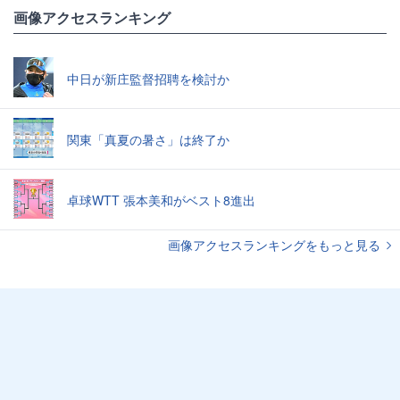
画像アクセスランキング
中日が新庄監督招聘を検討か
関東「真夏の暑さ」は終了か
卓球WTT 張本美和がベスト8進出
画像アクセスランキングをもっと見る