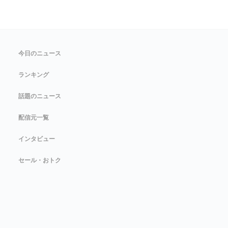
今日のニュース
ランキング
話題のニュース
配信元一覧
インタビュー
セール・おトク