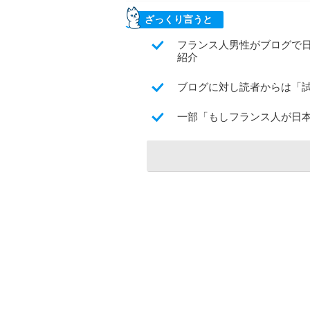
ざっくり言うと
フランス人男性がブログで
紹介
ブログに対し読者からは「
一部「もしフランス人が日