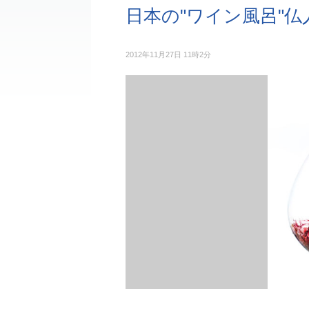
日本の"ワイン風呂"
2012年11月27日 11時2分