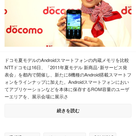
ドコモ夏モデルのAndroidスマートフォンの内蔵メモリを比較
NTTドコモは16日、「2011年夏モデル 新商品･新サービス発
表会」を都内で開催し、新たに8機種のAndroid搭載スマートフ
ォンをラインナップに加えた。Androidスマートフォンにおい
てアプリケーションなどを本体に保存するROM容量のユーザ
ーエリアを、展示会場に展示さ
続きを読む