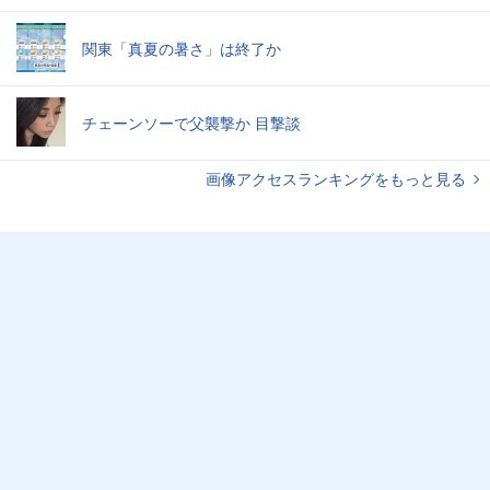
関東「真夏の暑さ」は終了か
チェーンソーで父襲撃か 目撃談
画像アクセスランキングをもっと見る