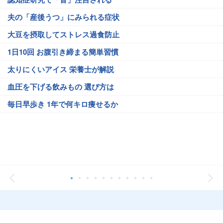
夫の「産後うつ」にみられる症状
大豆を摂取してストレス過食防止
1日10回 お腹引き締まる簡単習慣
太りにくいアイス 栄養士が解説
血圧を下げる飲みもの 選び方は
毎日早歩き 1年で何キロ痩せるか