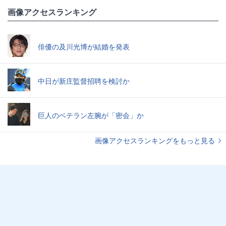
画像アクセスランキング
俳優の及川光博が結婚を発表
中日が新庄監督招聘を検討か
巨人のベテラン左腕が「密会」か
画像アクセスランキングをもっと見る