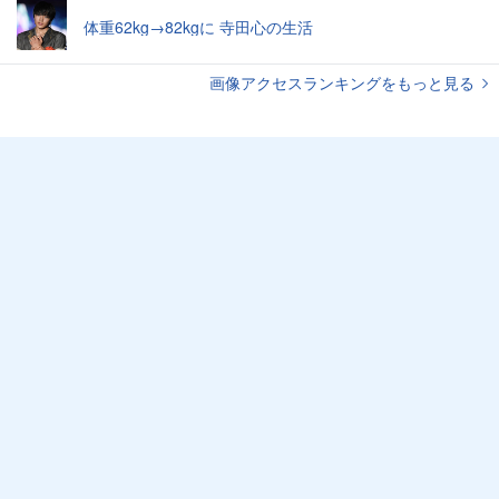
体重62kg→82kgに 寺田心の生活
画像アクセスランキングをもっと見る