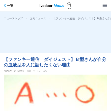
一覧
>
>
【ファンキー通信 ダイジェスト】Ｂ型さんが
ニューストップ
国内ニュース
【ファンキー通信 ダイジェスト】Ｂ型さんが自分
の血液型を人に話したくない理由
2007年7月14日 14時0分
写真：ファンキー通信