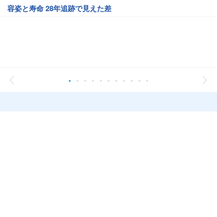
容姿と寿命 28年追跡で見えた差