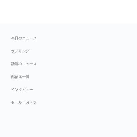
今日のニュース
ランキング
話題のニュース
配信元一覧
インタビュー
セール・おトク