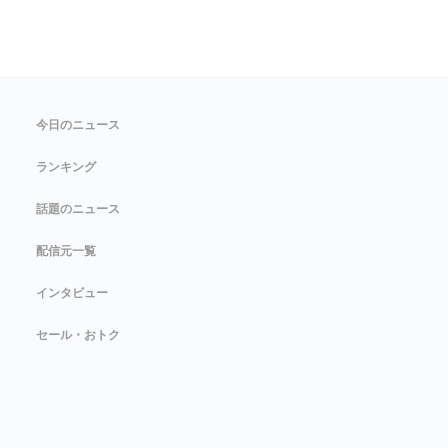
今日のニュース
ランキング
話題のニュース
配信元一覧
インタビュー
セール・おトク