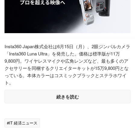
Insta360 Japan株式会社は6月15日（月）、2眼ジンバルカメラ
「Insta360 Luna Ultra」を発売した。価格は標準版が11万
9,800円。ワイヤレスマイクや広角レンズなど、最も多くのア
クセサリーを同梱するクリエイターキットが15万9,800円とな
っている。本体カラーはコスミックブラックとステラホワイ
ト。
続きを読む
#IT 経済ニュース