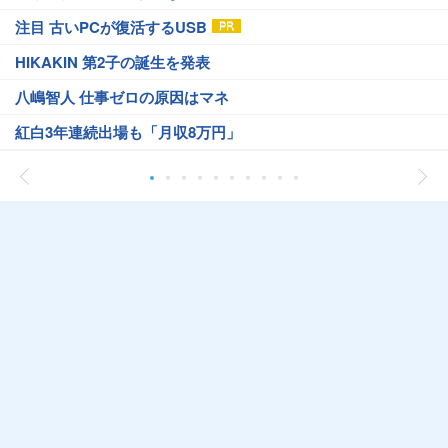
注目 古いPCが復活するUSB
HIKAKIN 第2子の誕生を発表
八嶋智人 仕事ゼロの原因はマネ
紅白3年連続出場も「月収8万円」