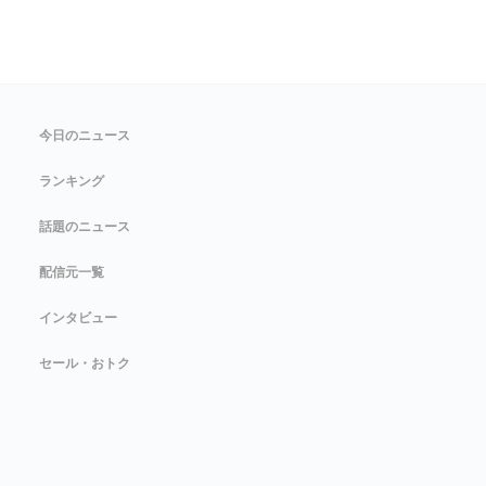
今日のニュース
ランキング
話題のニュース
配信元一覧
インタビュー
セール・おトク