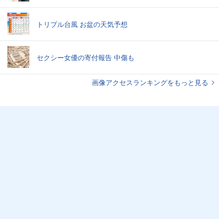
トリプル台風 お盆の天気予想
セクシー女優の寄付報告 中傷も
画像アクセスランキングをもっと見る