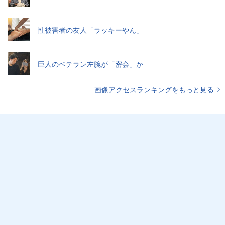
性被害者の友人「ラッキーやん」
巨人のベテラン左腕が「密会」か
画像アクセスランキングをもっと見る