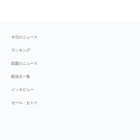
今日のニュース
ランキング
話題のニュース
配信元一覧
インタビュー
セール・おトク