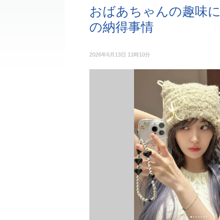
おばあちゃんの趣味に
の納得事情
2026年6月13日 11時10分