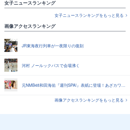
女子ニュースランキング
女子ニュースランキングをもっと見る
画像アクセスランキング
JR東海夜行列車が一夜限りの復刻
河村 ノールックパスで会場沸く
元NMB48和田海佑『週刊SPA!』表紙に登場！あざカワ新婚生活グラビアで読者全員TKO負け♡
画像アクセスランキングをもっと見る