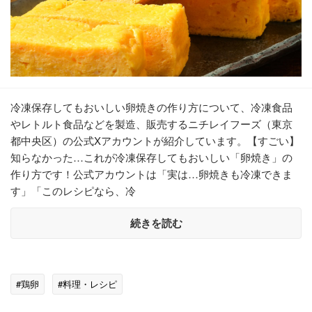
冷凍保存してもおいしい卵焼きの作り方について、冷凍食品
やレトルト食品などを製造、販売するニチレイフーズ（東京
都中央区）の公式Xアカウントが紹介しています。【すごい】
知らなかった…これが冷凍保存してもおいしい「卵焼き」の
作り方です！公式アカウントは「実は…卵焼きも冷凍できま
す」「このレシピなら、冷
続きを読む
#鶏卵
#料理・レシピ