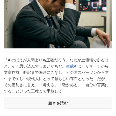
「AIのほうが人間よりも正確だろう」なぜか土壇場であるほ
ど、そう思い込んでしまいがちだ。
生成AI
は、リサーチから
文章作成、翻訳まで瞬時にこなし、ビジネスパーソンから学
生まで忙しい現代人にとって頼もしい存在となった。だが、
その便利さに甘え、「考える」「確かめる」「自分の言葉に
する」といった工程まで手放して
続きを読む