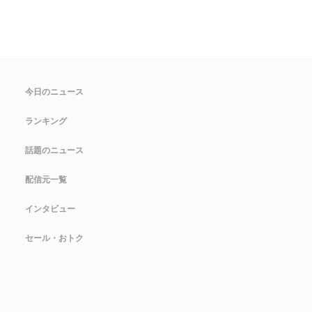
今日のニュース
ランキング
話題のニュース
配信元一覧
インタビュー
セール・おトク