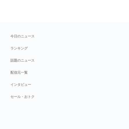
今日のニュース
ランキング
話題のニュース
配信元一覧
インタビュー
セール・おトク