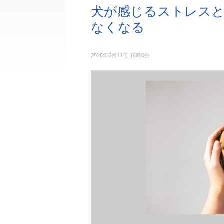
犬が感じるストレスと
なくなる
2026年6月11日 16時0分