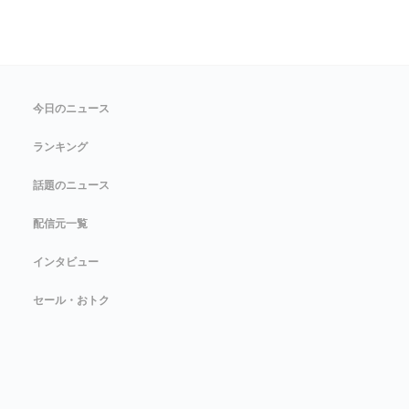
今日のニュース
ランキング
話題のニュース
配信元一覧
インタビュー
セール・おトク