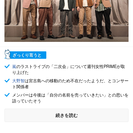
ざっくり言うと
嵐
のラストライブの「二次会」について週刊女性PRIMEが取
り上げた
大野智
は宮古島への移動のため不在だったようだ、とコンサー
ト関係者
メンバーは今後は「自分の名前を売っていきたい」との思いを
語っていたそう
続きを読む