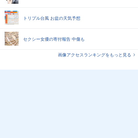
トリプル台風 お盆の天気予想
セクシー女優の寄付報告 中傷も
画像アクセスランキングをもっと見る