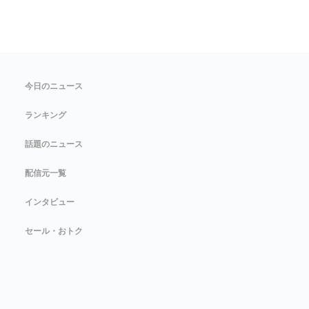
今日のニュース
ランキング
話題のニュース
配信元一覧
インタビュー
セール・おトク