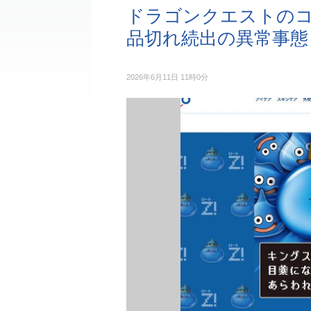
ドラゴンクエストのコ
品切れ続出の異常事態
2026年6月11日 11時0分