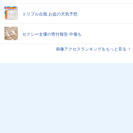
トリプル台風 お盆の天気予想
セクシー女優の寄付報告 中傷も
画像アクセスランキングをもっと見る