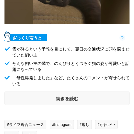
ざっくり言うと
雪が降るという予報を目にして、翌日の交通状況に頭を悩ませ
ていた飼い主
そんな飼い主の隣で、のんびりとくつろぐ猫の姿が可愛いと話
題になっている
「母性爆発しました」など、たくさんのコメントが寄せられて
いる
続きを読む
#ライフ総合ニュース
#Instagram
#癒し
#かわいい