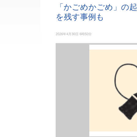
「かごめかごめ」の起
を残す事例も
2026年4月30日 6時50分