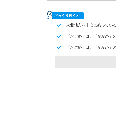
ざっくり言うと
東北地方を中心に残ってい
「かごめ」は、「かがめ」
「かごめ」は、「かがめ」