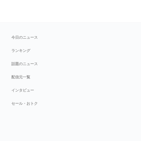
今日のニュース
ランキング
話題のニュース
配信元一覧
インタビュー
セール・おトク