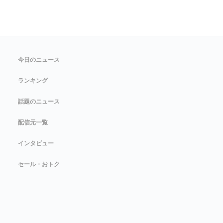
今日のニュース
ランキング
話題のニュース
配信元一覧
インタビュー
セール・おトク