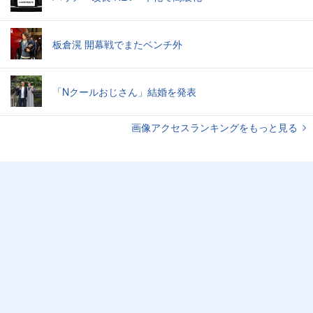
板倉滉 開幕戦でまたベンチ外
「Nクールおじさん」結婚を発表
画像アクセスランキングをもっと見る