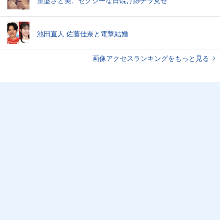
池田直人 佐藤佳奈と電撃結婚
画像アクセスランキングをもっと見る