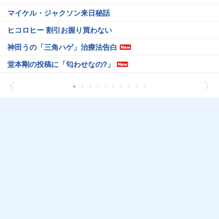
マイケル・ジャクソン来日秘話
ヒコロヒー 割引お握り買わない
神田うの「三角ハゲ」治療法告白
堂本剛の投稿に「匂わせなの?」