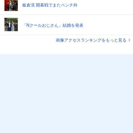
板倉滉 開幕戦でまたベンチ外
「Nクールおじさん」結婚を発表
画像アクセスランキングをもっと見る