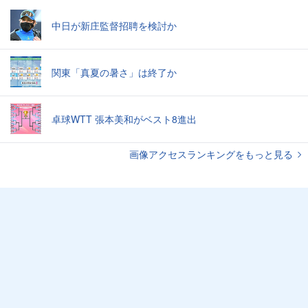
中日が新庄監督招聘を検討か
関東「真夏の暑さ」は終了か
卓球WTT 張本美和がベスト8進出
画像アクセスランキングをもっと見る