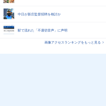
中日が新庄監督招聘を検討か
駅で流れた「不適切音声」に声明
画像アクセスランキングをもっと見る