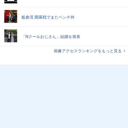
板倉滉 開幕戦でまたベンチ外
「Nクールおじさん」結婚を発表
画像アクセスランキングをもっと見る