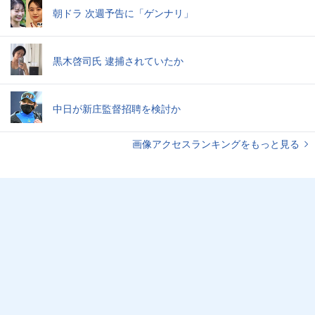
朝ドラ 次週予告に「ゲンナリ」
黒木啓司氏 逮捕されていたか
中日が新庄監督招聘を検討か
画像アクセスランキングをもっと見る