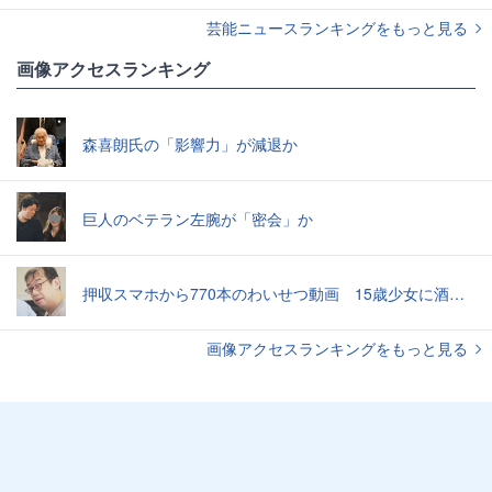
芸能ニュースランキングをもっと見る
画像アクセスランキング
森喜朗氏の「影響力」が減退か
巨人のベテラン左腕が「密会」か
押収スマホから770本のわいせつ動画 15歳少女に酒と薬飲ませ性的暴行か 54歳男を再逮捕 「薬もありますよ」とSNSで誘い出し
画像アクセスランキングをもっと見る