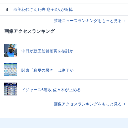
寿美花代さん死去 息子2人が追悼
5
芸能ニュースランキングをもっと見る
画像アクセスランキング
中日が新庄監督招聘を検討か
関東「真夏の暑さ」は終了か
ドジャース6連敗 佐々木が止める
画像アクセスランキングをもっと見る