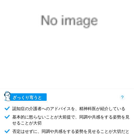
ざっくり言うと
認知症の介護者へのアドバイスを、精神科医が紹介している
基本的に怒らないことが大前提で、同調や共感をする姿勢を見
せることが大切
否定はせずに、同調や共感をする姿勢を見せることが大切だと