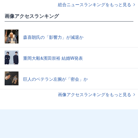
総合ニュースランキングをもっと見る
画像アクセスランキング
森喜朗氏の「影響力」が減退か
重岡大毅&濱田崇裕 結婚W発表
巨人のベテラン左腕が「密会」か
画像アクセスランキングをもっと見る