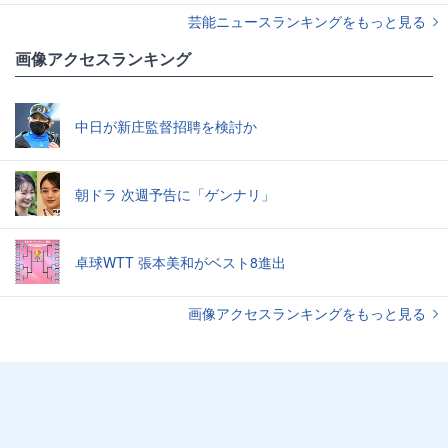
芸能ニュースランキングをもっと見る
画像アクセスランキング
中日が新庄監督招聘を検討か
朝ドラ 次週予告に「ゲンナリ」
卓球WTT 張本美和がベスト8進出
画像アクセスランキングをもっと見る