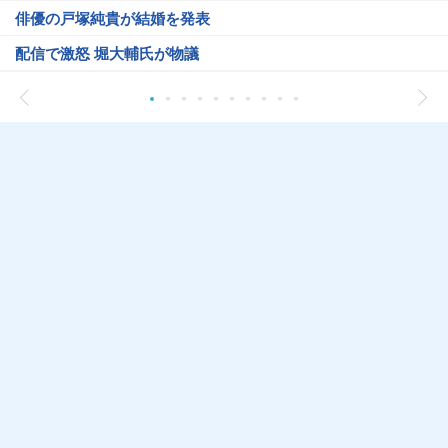
俳優の戸塚純貴が結婚を発表
配信で激怒 堀大輔氏が物議