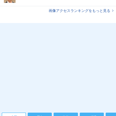
画像アクセスランキングをもっと見る