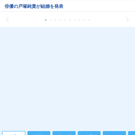
俳優の戸塚純貴が結婚を発表