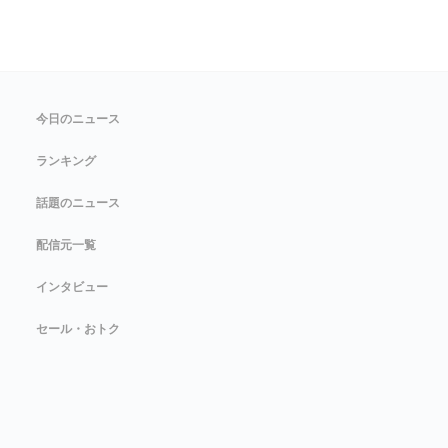
今日のニュース
ランキング
話題のニュース
配信元一覧
インタビュー
セール・おトク