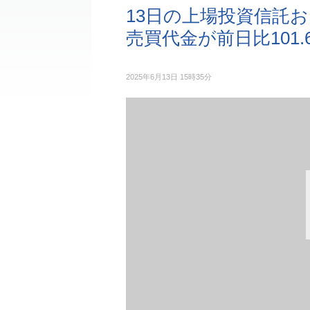
13日の上場投資信託お
売買代金が前日比101.
2025年6月13日 15時35分