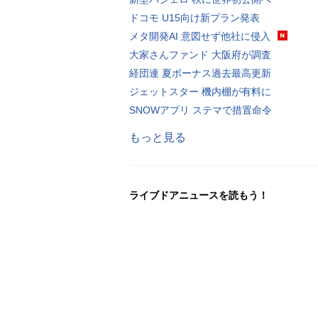
ドコモ U15向け新プラン発表
メタ開発AI 意図せず他社に侵入
大家さんファンド 大阪府が調査
経団連 夏ボーナス過去最高更新
ジェットスター 機内棚が有料に
SNOWアプリ ステマで措置命令
もっと見る
ライブドアニュースを読もう！