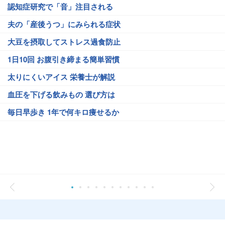
認知症研究で「音」注目される
夫の「産後うつ」にみられる症状
大豆を摂取してストレス過食防止
1日10回 お腹引き締まる簡単習慣
太りにくいアイス 栄養士が解説
血圧を下げる飲みもの 選び方は
毎日早歩き 1年で何キロ痩せるか