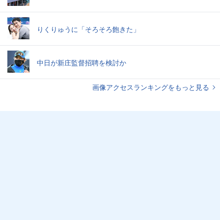
りくりゅうに「そろそろ飽きた」
中日が新庄監督招聘を検討か
画像アクセスランキングをもっと見る