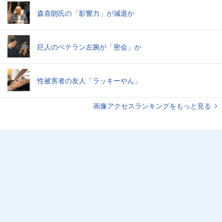
森喜朗氏の「影響力」が減退か
巨人のベテラン左腕が「密会」か
性被害者の友人「ラッキーやん」
画像アクセスランキングをもっと見る