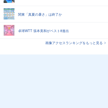
関東「真夏の暑さ」は終了か
卓球WTT 張本美和がベスト8進出
画像アクセスランキングをもっと見る