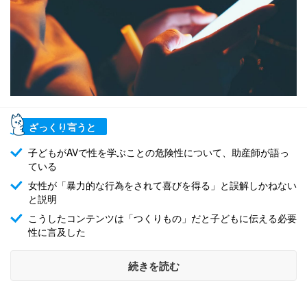
ざっくり言うと
子どもがAVで性を学ぶことの危険性について、助産師が語っ
ている
女性が「暴力的な行為をされて喜びを得る」と誤解しかねない
と説明
こうしたコンテンツは「つくりもの」だと子どもに伝える必要
性に言及した
続きを読む