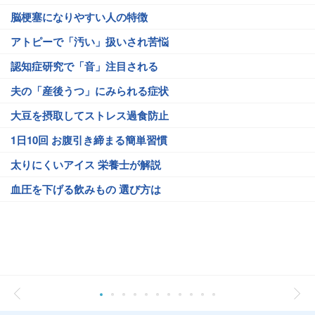
脳梗塞になりやすい人の特徴
アトピーで「汚い」扱いされ苦悩
認知症研究で「音」注目される
夫の「産後うつ」にみられる症状
大豆を摂取してストレス過食防止
1日10回 お腹引き締まる簡単習慣
太りにくいアイス 栄養士が解説
血圧を下げる飲みもの 選び方は