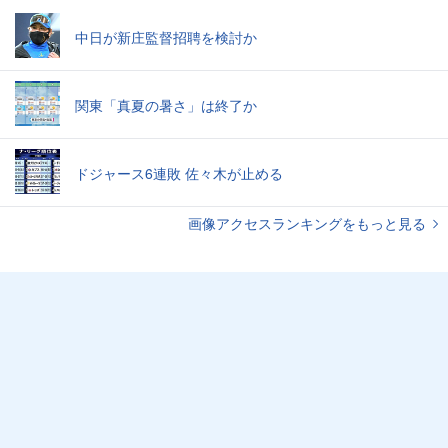
中日が新庄監督招聘を検討か
関東「真夏の暑さ」は終了か
ドジャース6連敗 佐々木が止める
画像アクセスランキングをもっと見る