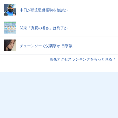
中日が新庄監督招聘を検討か
関東「真夏の暑さ」は終了か
チェーンソーで父襲撃か 目撃談
画像アクセスランキングをもっと見る