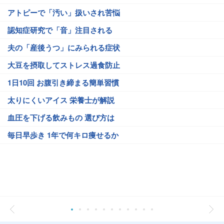
アトピーで「汚い」扱いされ苦悩
認知症研究で「音」注目される
夫の「産後うつ」にみられる症状
大豆を摂取してストレス過食防止
1日10回 お腹引き締まる簡単習慣
太りにくいアイス 栄養士が解説
血圧を下げる飲みもの 選び方は
毎日早歩き 1年で何キロ痩せるか