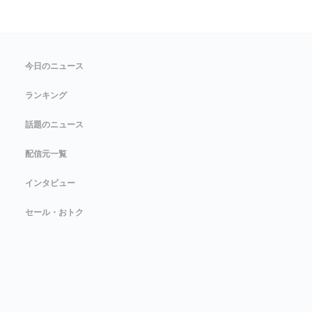
今日のニュース
ランキング
話題のニュース
配信元一覧
インタビュー
セール・おトク