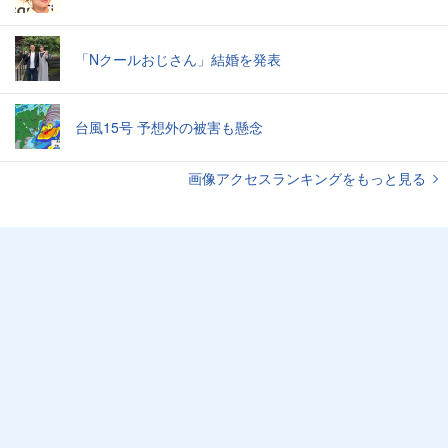
「Nクールおじさん」結婚を発表
台風15号 予想外の被害も懸念
画像アクセスランキングをもっと見る