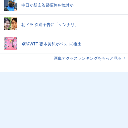
中日が新庄監督招聘を検討か
朝ドラ 次週予告に「ゲンナリ」
卓球WTT 張本美和がベスト8進出
画像アクセスランキングをもっと見る