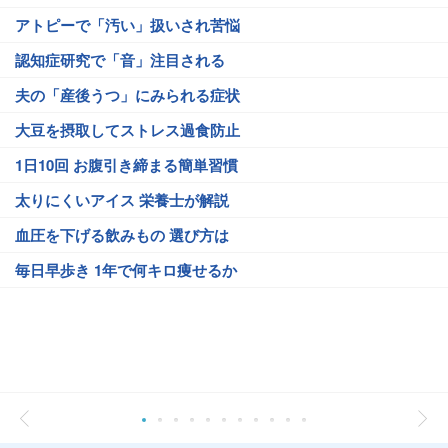
アトピーで「汚い」扱いされ苦悩
認知症研究で「音」注目される
夫の「産後うつ」にみられる症状
大豆を摂取してストレス過食防止
1日10回 お腹引き締まる簡単習慣
太りにくいアイス 栄養士が解説
血圧を下げる飲みもの 選び方は
毎日早歩き 1年で何キロ痩せるか