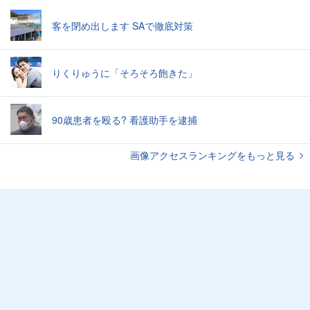
客を閉め出します SAで徹底対策
りくりゅうに「そろそろ飽きた」
90歳患者を殴る? 看護助手を逮捕
画像アクセスランキングをもっと見る